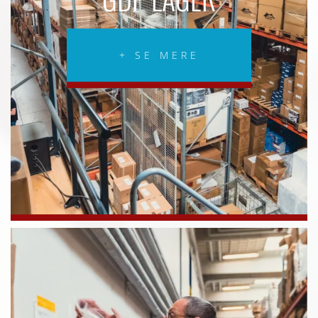
+ SE MERE