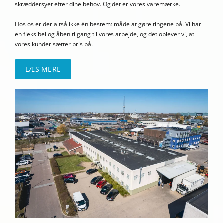
skræddersyet efter dine behov. Og det er vores varemærke.
Hos os er der altså ikke én bestemt måde at gøre tingene på. Vi har
en fleksibel og åben tilgang til vores arbejde, og det oplever vi, at
vores kunder sætter pris på.
LÆS MERE