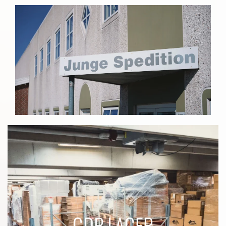
GDP LAGER