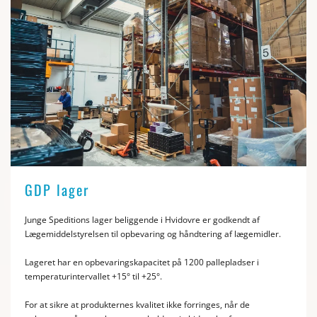
GDP lager
​Junge Speditions lager beliggende i Hvidovre er godkendt af
Lægemiddelstyrelsen til opbevaring og håndtering af lægemidler.
Lageret har en opbevaringskapacitet på 1200 pallepladser i
temperaturintervallet +15° til +25°.​
For at sikre at produkternes kvalitet ikke forringes, når de