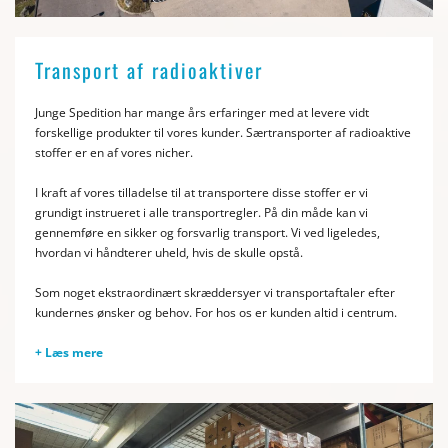
Transport af radioaktiver
Junge Spedition har mange års erfaringer med at levere vidt
forskellige produkter til vores kunder. Særtransporter af radioaktive
stoffer er en af vores nicher.
I kraft af vores tilladelse til at transportere disse stoffer er vi
grundigt instrueret i alle transportregler. På din måde kan vi
gennemføre en sikker og forsvarlig transport. Vi ved ligeledes,
hvordan vi håndterer uheld, hvis de skulle opstå.
Som noget ekstraordinært skræddersyer vi transportaftaler efter
kundernes ønsker og behov. For hos os er kunden altid i centrum.
+ Læs mere